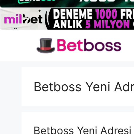
İçeriğe
atla
Betboss Yeni Adr
Betboss Yeni Adresi