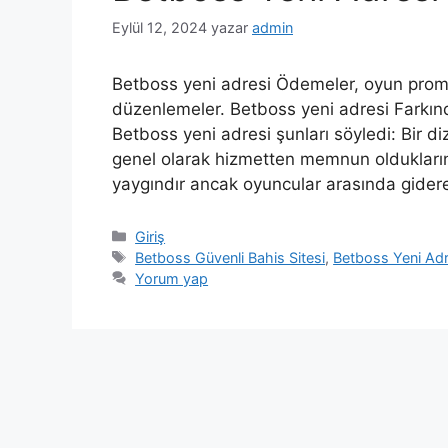
Eylül 12, 2024
yazar
admin
Betboss yeni adresi Ödemeler, oyun promosy
düzenlemeler. Betboss yeni adresi Farkında
Betboss yeni adresi şunları söyledi: Bir di
genel olarak hizmetten memnun olduklarını
yaygındır ancak oyuncular arasında gider
Kategoriler
Giriş
Etiketler
Betboss Güvenli Bahis Sitesi
,
Betboss Yeni Adr
Yorum yap