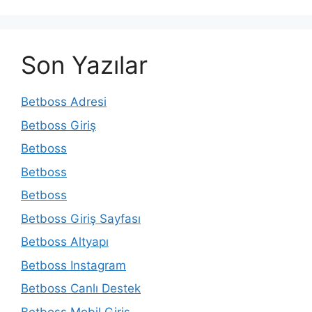
Son Yazılar
Betboss Adresi
Betboss Giriş
Betboss
Betboss
Betboss
Betboss Giriş Sayfası
Betboss Altyapı
Betboss Instagram
Betboss Canlı Destek
Betboss Mobil Giriş