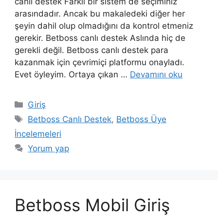
canlı destek Farklı bir sistem de seçiminiz
arasındadır. Ancak bu makaledeki diğer her
şeyin dahil olup olmadığını da kontrol etmeniz
gerekir. Betboss canlı destek Aslında hiç de
gerekli değil. Betboss canlı destek para
kazanmak için çevrimiçi platformu onayladı.
Evet öyleyim. Ortaya çıkan …
Devamını oku
Kategoriler
Giriş
Etiketler
Betboss Canlı Destek
,
Betboss Üye
İncelemeleri
Yorum yap
Betboss Mobil Giriş