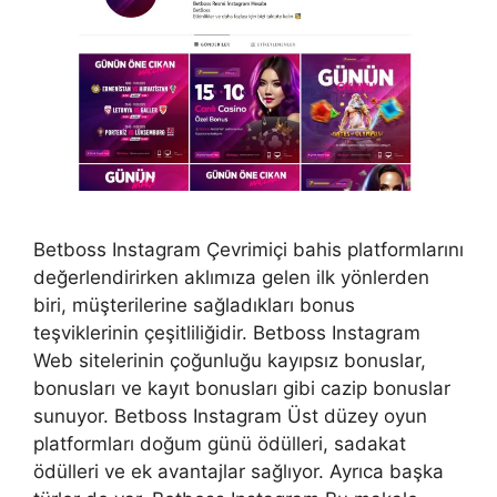
Betboss Instagram Çevrimiçi bahis platformlarını
değerlendirirken aklımıza gelen ilk yönlerden
biri, müşterilerine sağladıkları bonus
teşviklerinin çeşitliliğidir. Betboss Instagram
Web sitelerinin çoğunluğu kayıpsız bonuslar,
bonusları ve kayıt bonusları gibi cazip bonuslar
sunuyor. Betboss Instagram Üst düzey oyun
platformları doğum günü ödülleri, sadakat
ödülleri ve ek avantajlar sağlıyor. Ayrıca başka