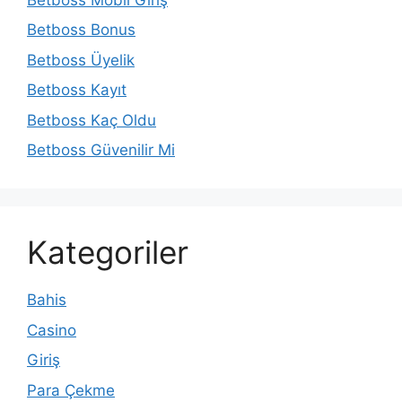
Betboss Bonus
Betboss Üyelik
Betboss Kayıt
Betboss Kaç Oldu
Betboss Güvenilir Mi
Kategoriler
Bahis
Casino
Giriş
Para Çekme