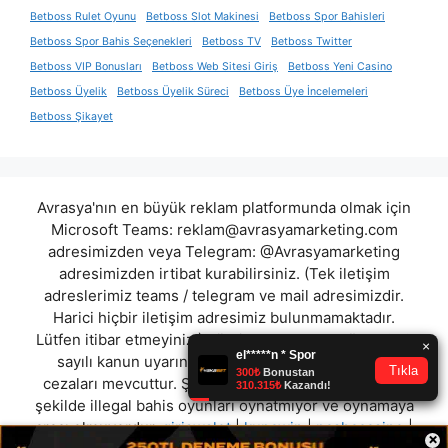
Betboss Rulet Oyunu
Betboss Slot Makinesi
Betboss Spor Bahisleri
Betboss Spor Bahis Seçenekleri
Betboss TV
Betboss Twitter
Betboss VIP Bonusları
Betboss Web Sitesi Giriş
Betboss Yeni Casino
Betboss Üyelik
Betboss Üyelik Süreci
Betboss Üye İncelemeleri
Betboss Şikayet
Avrasya'nın en büyük reklam platformunda olmak için
Microsoft Teams:
reklam@avrasyamarketing.com
adresimizden veya Telegram: @Avrasyamarketing
adresimizden irtibat kurabilirsiniz. (Tek iletişim
adreslerimiz teams / telegram ve mail adresimizdir.
Harici hiçbir iletişim adresimiz bulunmamaktadır.
Lütfen itibar etmeyiniz.) Türkiye yasalarına göre 7258
sayılı kanun uyarınca yasa dışı bahis oynamanın
cezaları mevcuttur. Şu an bulunduğunuz site hiç bir
şekilde illegal bahis oyunları oynatmıyor ve oynamaya
aracı olmuyordur.
giriswslot
|
kupawin
|
pashacasino
|
×