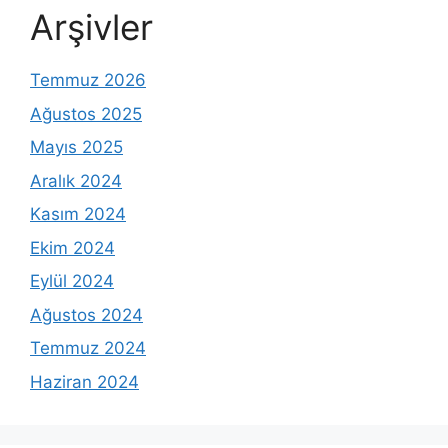
Arşivler
Temmuz 2026
Ağustos 2025
Mayıs 2025
Aralık 2024
Kasım 2024
Ekim 2024
Eylül 2024
Ağustos 2024
Temmuz 2024
Haziran 2024