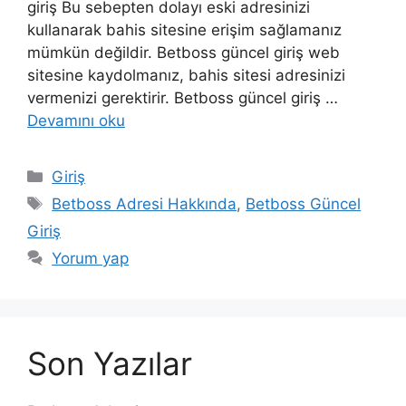
giriş Bu sebepten dolayı eski adresinizi
kullanarak bahis sitesine erişim sağlamanız
mümkün değildir. Betboss güncel giriş web
sitesine kaydolmanız, bahis sitesi adresinizi
vermenizi gerektirir. Betboss güncel giriş …
Devamını oku
Kategoriler
Giriş
Etiketler
Betboss Adresi Hakkında
,
Betboss Güncel
Giriş
Yorum yap
Son Yazılar