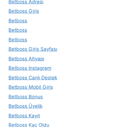
Betboss Adresi
Betboss Giriş
Betboss
Betboss
Betboss
Betboss Giriş Sayfası
Betboss Altyapı
Betboss Instagram
Betboss Canlı Destek
Betboss Mobil Giriş
Betboss Bonus
Betboss Üyelik
Betboss Kayıt
Betboss Kaç Oldu