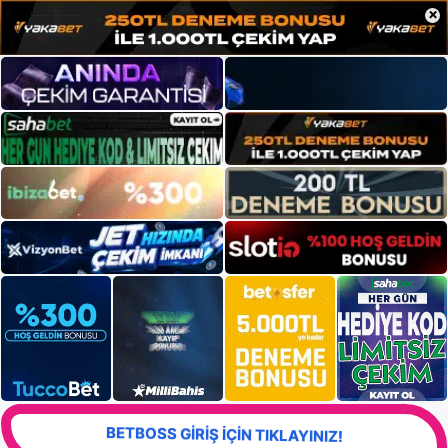
×
BETBOSS GİRİŞ İÇİN TIKLAYINIZ!