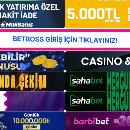
BETBOSS GİRİŞ İÇİN TIKLAYINIZ!