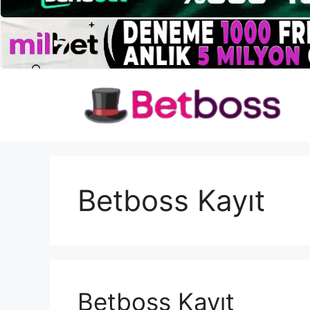
İçeriğe
atla
Betboss Kayıt
Betboss Kayıt