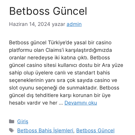
Betboss Güncel
Haziran 14, 2024
yazar
admin
Betboss güncel Türkiye’de yasal bir casino
platformu olan Claims’i karşılaştırdığımızda
oranlar neredeyse iki katına çıktı. Betboss
güncel casino sitesi kullanıcı dostu bir Ara yüze
sahip olup üyelere canlı ve standart bahis
seçeneklerinin yanı sıra çok sayıda casino ve
slot oyunu seçeneği de sunmaktadır. Betboss
güncel dış tehditlere karşı korunan bir üye
hesabı vardır ve her …
Devamını oku
Kategoriler
Giriş
Etiketler
Betboss Bahis İşlemleri
,
Betboss Güncel