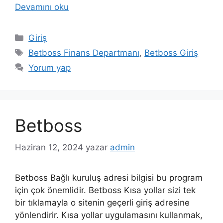
Devamını oku
Kategoriler
Giriş
Etiketler
Betboss Finans Departmanı
,
Betboss Giriş
Yorum yap
Betboss
Haziran 12, 2024
yazar
admin
Betboss Bağlı kuruluş adresi bilgisi bu program
için çok önemlidir. Betboss Kısa yollar sizi tek
bir tıklamayla o sitenin geçerli giriş adresine
yönlendirir. Kısa yollar uygulamasını kullanmak,