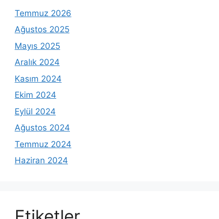
Temmuz 2026
Ağustos 2025
Mayıs 2025
Aralık 2024
Kasım 2024
Ekim 2024
Eylül 2024
Ağustos 2024
Temmuz 2024
Haziran 2024
Etiketler