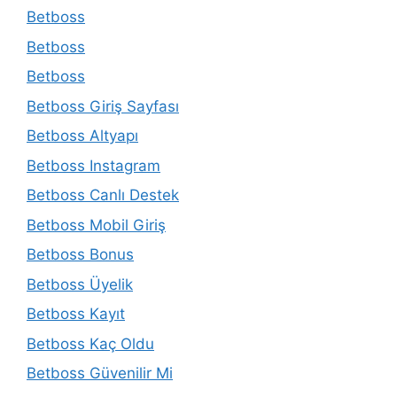
Betboss
Betboss
Betboss
Betboss Giriş Sayfası
Betboss Altyapı
Betboss Instagram
Betboss Canlı Destek
Betboss Mobil Giriş
Betboss Bonus
Betboss Üyelik
Betboss Kayıt
Betboss Kaç Oldu
Betboss Güvenilir Mi