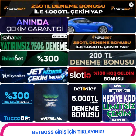
×
BETBOSS GİRİŞ İÇİN TIKLAYINIZ!