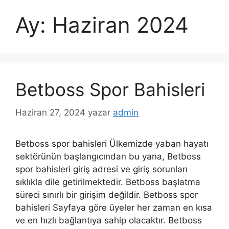
Ay:
Haziran 2024
Betboss Spor Bahisleri
Haziran 27, 2024
yazar
admin
Betboss spor bahisleri Ülkemizde yaban hayatı
sektörünün başlangıcından bu yana, Betboss
spor bahisleri giriş adresi ve giriş sorunları
sıklıkla dile getirilmektedir. Betboss başlatma
süreci sınırlı bir girişim değildir. Betboss spor
bahisleri Sayfaya göre üyeler her zaman en kısa
ve en hızlı bağlantıya sahip olacaktır. Betboss