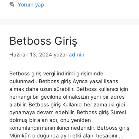
Yorum yap
Betboss Giriş
Haziran 13, 2024
yazar
admin
Betboss giriş vergi indirimi girişiminde
bulunmadı. Betboss giriş Ayrıca yasal lisans
almak daha uzun sürebilir. Betboss kullanıcı için
herhangi bir gecikme olmaksızın yeni bir adres
alabilir. Betboss giriş Kullanıcı her zamanki gibi
oynamaya devam edebilir. Betboss giriş Süresi
dolmuş bir alan adı, onu yeniden
konumlandırmanın ikinci nedenidir. Betboss giriş
Mümkün olduğunda aynı etki alanı hesabını …