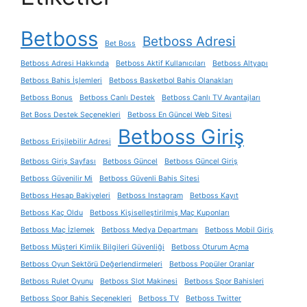
Betboss
Betboss Adresi
Bet Boss
Betboss Adresi Hakkında
Betboss Aktif Kullanıcıları
Betboss Altyapı
Betboss Bahis İşlemleri
Betboss Basketbol Bahis Olanakları
Betboss Bonus
Betboss Canlı Destek
Betboss Canlı TV Avantajları
Bet Boss Destek Seçenekleri
Betboss En Güncel Web Sitesi
Betboss Giriş
Betboss Erişilebilir Adresi
Betboss Giriş Sayfası
Betboss Güncel
Betboss Güncel Giriş
Betboss Güvenilir Mi
Betboss Güvenli Bahis Sitesi
Betboss Hesap Bakiyeleri
Betboss Instagram
Betboss Kayıt
Betboss Kaç Oldu
Betboss Kişiselleştirilmiş Maç Kuponları
Betboss Maç İzlemek
Betboss Medya Departmanı
Betboss Mobil Giriş
Betboss Müşteri Kimlik Bilgileri Güvenliği
Betboss Oturum Açma
Betboss Oyun Sektörü Değerlendirmeleri
Betboss Popüler Oranlar
Betboss Rulet Oyunu
Betboss Slot Makinesi
Betboss Spor Bahisleri
Betboss Spor Bahis Seçenekleri
Betboss TV
Betboss Twitter