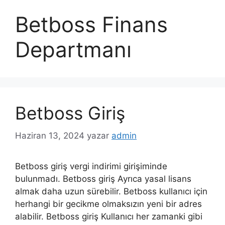
Betboss Finans
Departmanı
Betboss Giriş
Haziran 13, 2024
yazar
admin
Betboss giriş vergi indirimi girişiminde
bulunmadı. Betboss giriş Ayrıca yasal lisans
almak daha uzun sürebilir. Betboss kullanıcı için
herhangi bir gecikme olmaksızın yeni bir adres
alabilir. Betboss giriş Kullanıcı her zamanki gibi