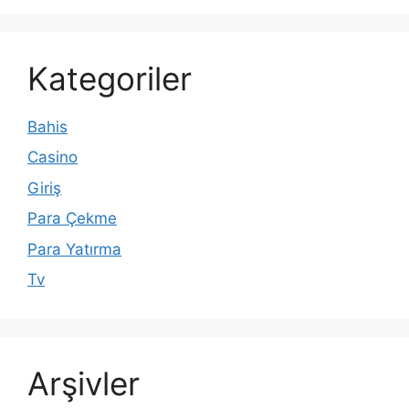
Kategoriler
Bahis
Casino
Giriş
Para Çekme
Para Yatırma
Tv
Arşivler