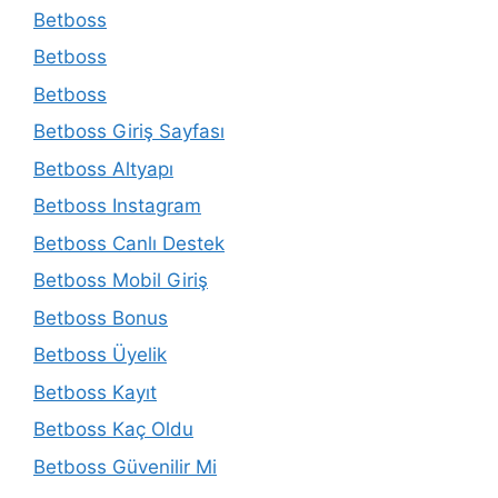
Betboss
Betboss
Betboss
Betboss Giriş Sayfası
Betboss Altyapı
Betboss Instagram
Betboss Canlı Destek
Betboss Mobil Giriş
Betboss Bonus
Betboss Üyelik
Betboss Kayıt
Betboss Kaç Oldu
Betboss Güvenilir Mi