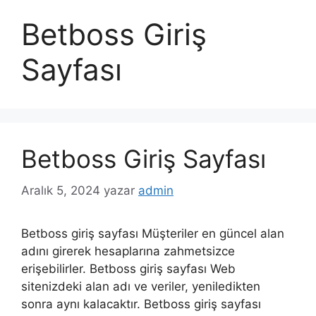
Betboss Giriş
Sayfası
Betboss Giriş Sayfası
Aralık 5, 2024
yazar
admin
Betboss giriş sayfası Müşteriler en güncel alan
adını girerek hesaplarına zahmetsizce
erişebilirler. Betboss giriş sayfası Web
sitenizdeki alan adı ve veriler, yeniledikten
sonra aynı kalacaktır. Betboss giriş sayfası