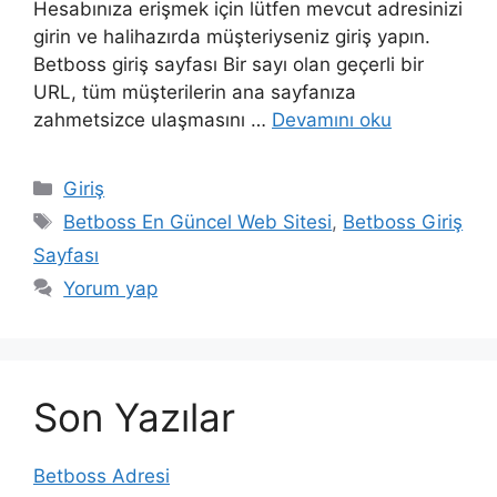
Hesabınıza erişmek için lütfen mevcut adresinizi
girin ve halihazırda müşteriyseniz giriş yapın.
Betboss giriş sayfası Bir sayı olan geçerli bir
URL, tüm müşterilerin ana sayfanıza
zahmetsizce ulaşmasını …
Devamını oku
Kategoriler
Giriş
Etiketler
Betboss En Güncel Web Sitesi
,
Betboss Giriş
Sayfası
Yorum yap
Son Yazılar
Betboss Adresi