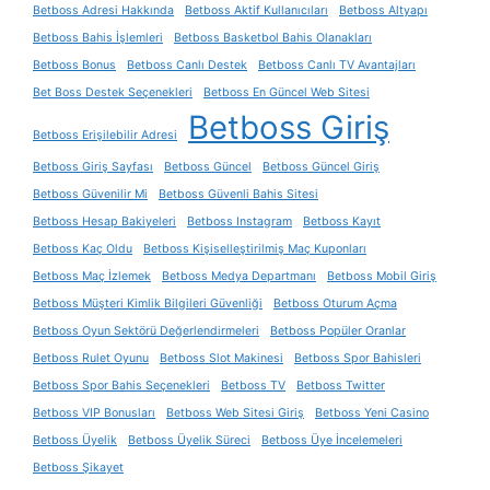
Betboss Adresi Hakkında
Betboss Aktif Kullanıcıları
Betboss Altyapı
Betboss Bahis İşlemleri
Betboss Basketbol Bahis Olanakları
Betboss Bonus
Betboss Canlı Destek
Betboss Canlı TV Avantajları
Bet Boss Destek Seçenekleri
Betboss En Güncel Web Sitesi
Betboss Giriş
Betboss Erişilebilir Adresi
Betboss Giriş Sayfası
Betboss Güncel
Betboss Güncel Giriş
Betboss Güvenilir Mi
Betboss Güvenli Bahis Sitesi
Betboss Hesap Bakiyeleri
Betboss Instagram
Betboss Kayıt
Betboss Kaç Oldu
Betboss Kişiselleştirilmiş Maç Kuponları
Betboss Maç İzlemek
Betboss Medya Departmanı
Betboss Mobil Giriş
Betboss Müşteri Kimlik Bilgileri Güvenliği
Betboss Oturum Açma
Betboss Oyun Sektörü Değerlendirmeleri
Betboss Popüler Oranlar
Betboss Rulet Oyunu
Betboss Slot Makinesi
Betboss Spor Bahisleri
Betboss Spor Bahis Seçenekleri
Betboss TV
Betboss Twitter
Betboss VIP Bonusları
Betboss Web Sitesi Giriş
Betboss Yeni Casino
Betboss Üyelik
Betboss Üyelik Süreci
Betboss Üye İncelemeleri
Betboss Şikayet