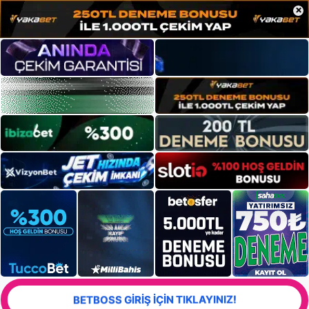
×
BETBOSS GİRİŞ İÇİN TIKLAYINIZ!