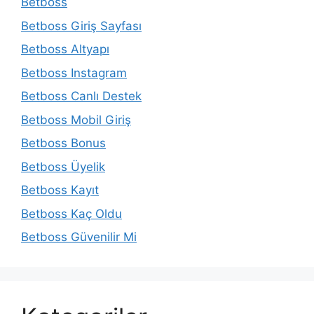
Betboss
Betboss Giriş Sayfası
Betboss Altyapı
Betboss Instagram
Betboss Canlı Destek
Betboss Mobil Giriş
Betboss Bonus
Betboss Üyelik
Betboss Kayıt
Betboss Kaç Oldu
Betboss Güvenilir Mi