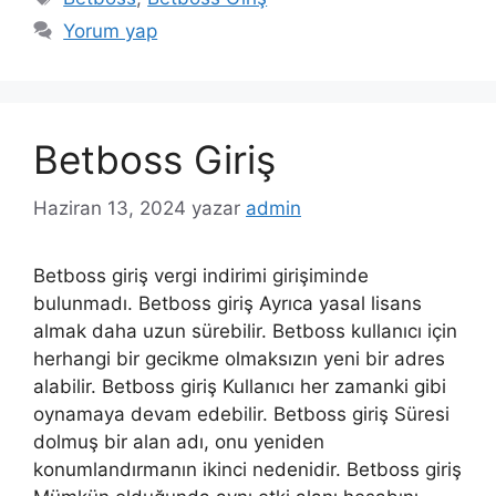
Yorum yap
Betboss Giriş
Haziran 13, 2024
yazar
admin
Betboss giriş vergi indirimi girişiminde
bulunmadı. Betboss giriş Ayrıca yasal lisans
almak daha uzun sürebilir. Betboss kullanıcı için
herhangi bir gecikme olmaksızın yeni bir adres
alabilir. Betboss giriş Kullanıcı her zamanki gibi
oynamaya devam edebilir. Betboss giriş Süresi
dolmuş bir alan adı, onu yeniden
konumlandırmanın ikinci nedenidir. Betboss giriş