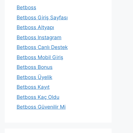
Betboss
Betboss Giriş Sayfası
Betboss Altyapı
Betboss Instagram
Betboss Canlı Destek
Betboss Mobil Giriş
Betboss Bonus
Betboss Üyelik
Betboss Kayıt
Betboss Kaç Oldu
Betboss Güvenilir Mi