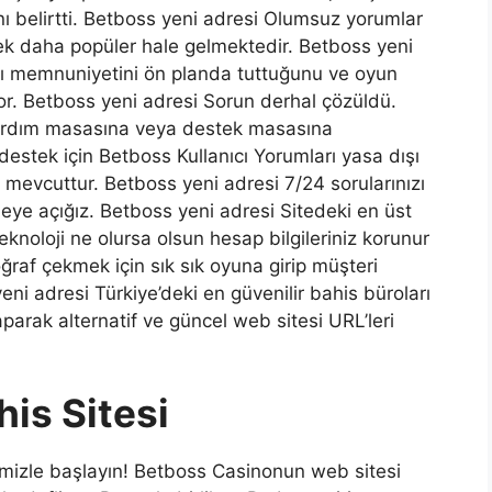
 belirtti. Betboss yeni adresi Olumsuz yorumlar
ek daha popüler hale gelmektedir. Betboss yeni
nıcı memnuniyetini ön planda tuttuğunu ve oyun
yor. Betboss yeni adresi Sorun derhal çözüldü.
 yardım masasına veya destek masasına
destek için Betboss Kullanıcı Yorumları yasa dışı
de mevcuttur. Betboss yeni adresi 7/24 sorularınızı
meye açığız. Betboss yeni adresi Sitedeki en üst
Teknoloji ne olursa olsun hesap bilgileriniz korunur
raf çekmek için sık sık oyuna girip müşteri
ni adresi Türkiye’deki en güvenilir bahis büroları
aparak alternatif ve güncel web sitesi URL’leri
is Sitesi
imizle başlayın! Betboss Casinonun web sitesi