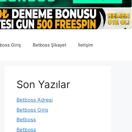
boss Giriş
Betboss Şikayet
İletişim
Son Yazılar
Betboss Adresi
Betboss Giriş
Betboss
Betboss